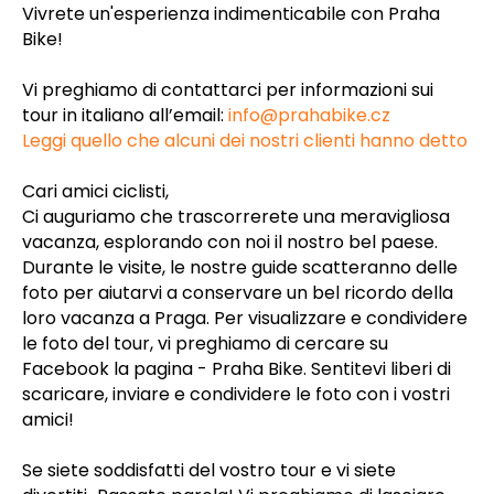
Vivrete un'esperienza indimenticabile con Praha
Bike!
Vi preghiamo di contattarci per informazioni sui
tour in italiano all’email:
info@prahabike.cz
Leggi quello che alcuni dei nostri clienti hanno detto
Cari amici ciclisti,
Ci auguriamo che trascorrerete una meravigliosa
vacanza, esplorando con noi il nostro bel paese.
Durante le visite, le nostre guide scatteranno delle
foto per aiutarvi a conservare un bel ricordo della
loro vacanza a Praga. Per visualizzare e condividere
le foto del tour, vi preghiamo di cercare su
Facebook la pagina - Praha Bike. Sentitevi liberi di
scaricare, inviare e condividere le foto con i vostri
amici!
Se siete soddisfatti del vostro tour e vi siete