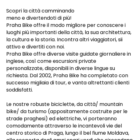
Scopri la città camminando
meno e divertendoti di più!
Praha Bike offre il modo migliore per conoscere i
luoghi più importanti della città, la sua architettura,
la cultura e la storia. Incontra altri viaggiatori, sii
attivo e divertiti con noi.
Praha Bike offre diverse visite guidate giornaliere in
inglese, così come escursioni private
personalizzate, disponibili in diverse lingue su
richiesta. Dal 2002, Praha Bike ha completato con
successo migliaia di tour, e vanta altrettanti clienti
soddisfatti.
Le nostre robuste biciclette, da città/ mountain
bike/ da turismo (appositamente costruite per le
strade praghesi) ed elettriche, vi porteranno
comodamente attraverso le incantevoli vie del
centro storico di Praga, lungo il bel fiume Moldava,