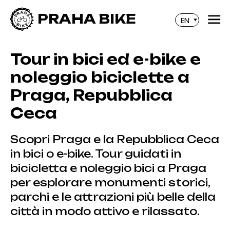
PRAHA BIKE
EN
Tour in bici ed e-bike e
noleggio biciclette a
Praga, Repubblica
Ceca
Scopri Praga e la Repubblica Ceca
in bici o e-bike. Tour guidati in
bicicletta e noleggio bici a Praga
per esplorare monumenti storici,
parchi e le attrazioni più belle della
città in modo attivo e rilassato.