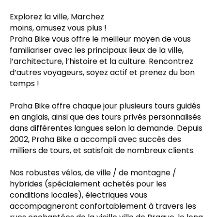
Explorez la ville, Marchez
moins, amusez vous plus !
Praha Bike vous offre le meilleur moyen de vous
familiariser avec les principaux lieux de la ville,
l’architecture, l’histoire et la culture. Rencontrez
d’autres voyageurs, soyez actif et prenez du bon
temps !
Praha Bike offre chaque jour plusieurs tours guidés
en anglais, ainsi que des tours privés personnalisés
dans différentes langues selon la demande. Depuis
2002, Praha Bike a accompli avec succès des
milliers de tours, et satisfait de nombreux clients.
Nos robustes vélos, de ville / de montagne /
hybrides (spécialement achetés pour les
conditions locales), électriques vous
accompagneront confortablement à travers les