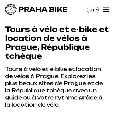
PRAHA BIKE
EN
Tours à vélo et e-bike et
location de vélos à
Prague, République
tchèque
Tours à vélo et e-bike et location
de vélos à Prague. Explorez les
plus beaux sites de Prague et de
la République tchèque avec un
guide ou à votre rythme grâce à
la location de vélo.